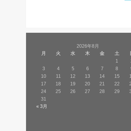
2026年8月
月
火
水
木
金
土
1
3
4
5
6
7
8
10
11
12
13
14
15
17
18
19
20
21
22
24
25
26
27
28
29
31
« 3月