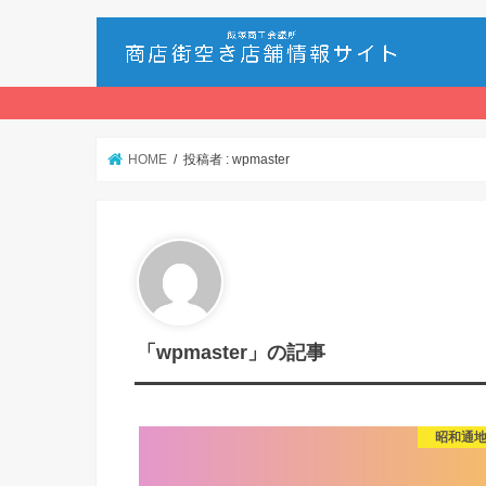
HOME
投稿者 : wpmaster
「wpmaster」の記事
昭和通