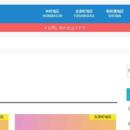
本町地区
吉原町地区
昭和通地区
HONMACHI
YOSHIHARA
SHOWA
お問い合わせはコチラ
地区
吉原町地区