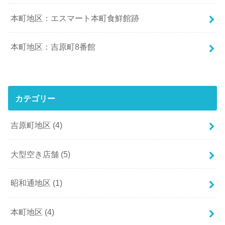
本町地区：エスマート本町食鮮館跡
本町地区：吉原町8番館
カテゴリー
吉原町地区
(4)
大型空き店舗
(5)
昭和通地区
(1)
本町地区
(4)