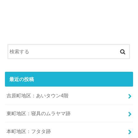
最近の投稿
吉原町地区：あいタウン4階
東町地区：寝具のムラヤマ跡
本町地区：フタタ跡