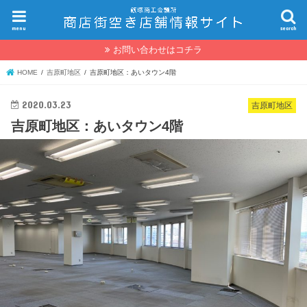
menu
search
お問い合わせはコチラ
HOME
吉原町地区
吉原町地区：あいタウン4階
2020.03.23
吉原町地区
吉原町地区：あいタウン4階