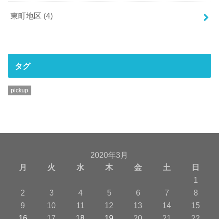
東町地区
(4)
タグ
pickup
2020年3月
月
火
水
木
金
土
日
1
2
3
4
5
6
7
8
9
10
11
12
13
14
15
16
17
18
19
20
21
22