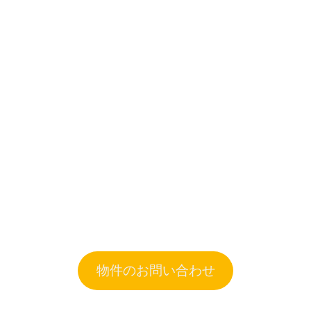
物件のお問い合わせ